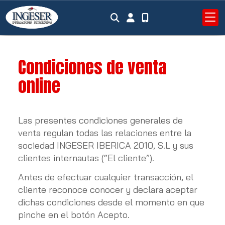
Condiciones de venta
online
Las presentes condiciones generales de
venta regulan todas las relaciones entre la
sociedad
INGESER IBERICA 2010, S.L
y sus
clientes internautas (“El cliente”).
Antes de efectuar cualquier transacción, el
cliente reconoce conocer y declara aceptar
dichas condiciones desde el momento en que
pinche en el botón Acepto.