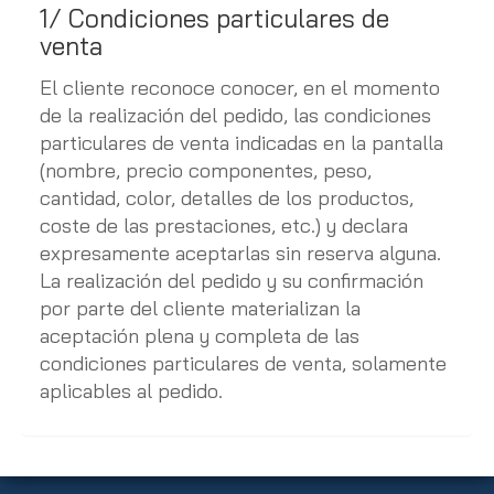
1/ Condiciones particulares de
venta
El cliente reconoce conocer, en el momento
de la realización del pedido, las condiciones
particulares de venta indicadas en la pantalla
(nombre, precio componentes, peso,
cantidad, color, detalles de los productos,
coste de las prestaciones, etc.) y declara
expresamente aceptarlas sin reserva alguna.
La realización del pedido y su confirmación
por parte del cliente materializan la
aceptación plena y completa de las
condiciones particulares de venta, solamente
aplicables al pedido.